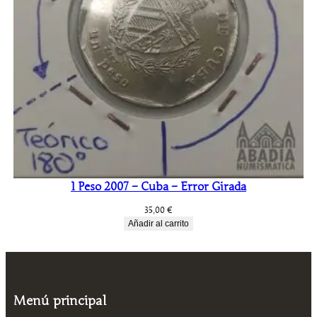
1 Peso 2007 – Cuba – Error Girada
35,00
€
Añadir al carrito
Menú principal