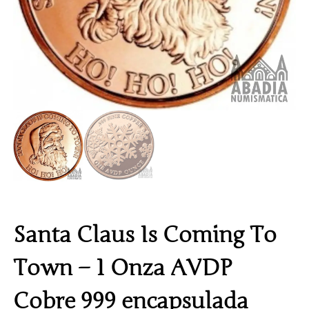
Santa Claus Is Coming To
Town – 1 Onza AVDP
Cobre 999 encapsulada