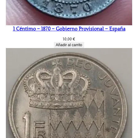
1 Céntimo – 1870 – Gobierno Provisional – España
10,00
€
Añadir al carrito