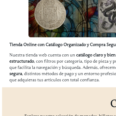
Tienda Online con Catálogo Organizado y Compra Segu
Nuestra tienda web cuenta con un
catálogo claro y bien
estructurado
, con filtros por categoría, tipo de pieza y p
que facilita la navegación y búsqueda. Además, ofrece
segura
, distintos métodos de pago y un entorno profesi
que adquieras tus artículos con total confianza.
C