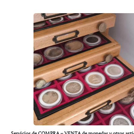
Servicios de COMPRA – VENTA de monedas y otros artí