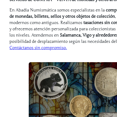
En Abadía Numismática somos especialistas en la
compr
de monedas, billetes, sellos y otros objetos de colección
,
modernos como antiguos. Realizamos
tasaciones sin c
y ofrecemos atención personalizada para coleccionistas
los niveles. Atendemos en
Salamanca, Vigo y alrededore
posibilidad de desplazamiento según las necesidades del 
Contáctanos sin compromiso.