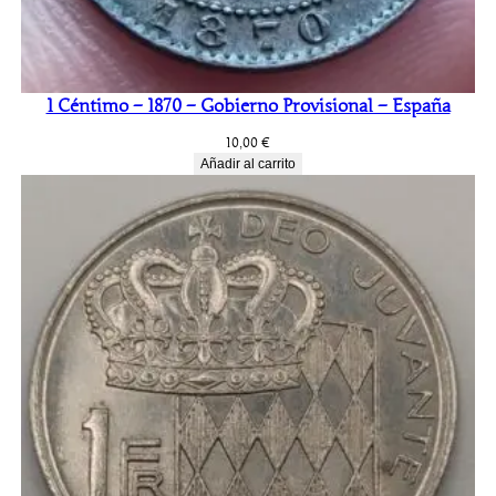
1 Céntimo – 1870 – Gobierno Provisional – España
10,00
€
Añadir al carrito