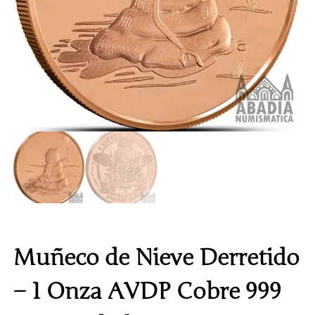
Muñeco de Nieve Derretido
– 1 Onza AVDP Cobre 999