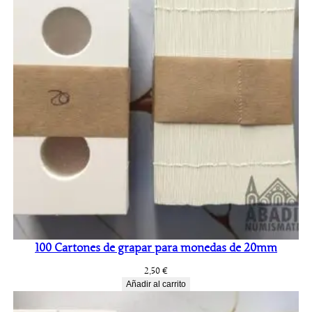
100 Cartones de grapar para monedas de 20mm
2,50
€
Añadir al carrito