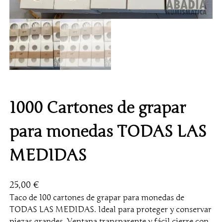
1000 Cartones de grapar
para monedas TODAS LAS
MEDIDAS
25,00
€
Taco de 100 cartones de grapar para monedas de
TODAS LAS MEDIDAS. Ideal para proteger y conservar
piezas grandes. Ventana transparente y fácil cierre con