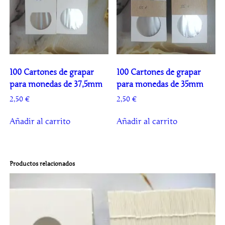
100 Cartones de grapar
100 Cartones de grapar
para monedas de 37,5mm
para monedas de 35mm
2,50
€
2,50
€
Añadir al carrito
Añadir al carrito
Productos relacionados