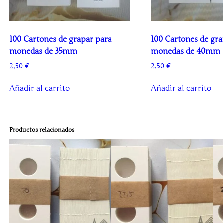
100 Cartones de grapar para
100 Cartones de gra
monedas de 35mm
monedas de 40mm
2,50
€
2,50
€
Añadir al carrito
Añadir al carrito
Productos relacionados