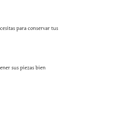
cesitas para conservar tus
ener sus piezas bien