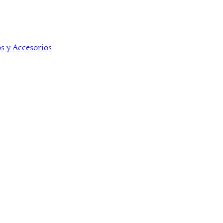
s y Accesorios