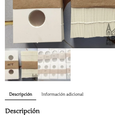
Descripción
Información adicional
Descripción