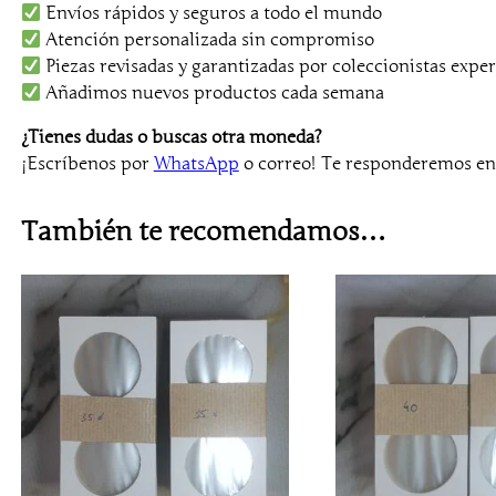
Envíos rápidos y seguros a todo el mundo
Atención personalizada sin compromiso
Piezas revisadas y garantizadas por coleccionistas exper
Añadimos nuevos productos cada semana
¿Tienes dudas o buscas otra moneda?
¡Escríbenos por
WhatsApp
o correo! Te responderemos e
También te recomendamos…