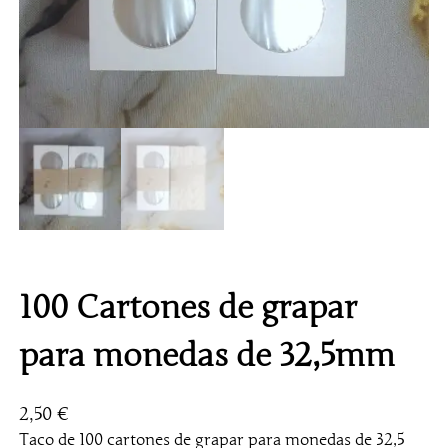
100 Cartones de grapar
para monedas de 32,5mm
2,50
€
Taco de 100 cartones de grapar para monedas de 32,5