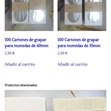
100 Cartones de grapar
100 Cartones de grapar
para monedas de 40mm
para monedas de 35mm
2,50
€
2,50
€
Añadir al carrito
Añadir al carrito
Productos relacionados