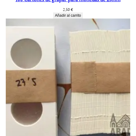
2,50
€
Añadir al carrito