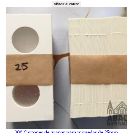
Añadir al carrito
100 Cartones de grapar para monedas de 25mm