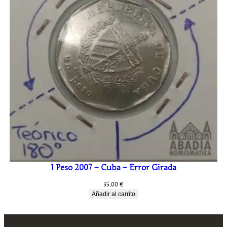
1 Peso 2007 – Cuba – Error Girada
35,00
€
Añadir al carrito