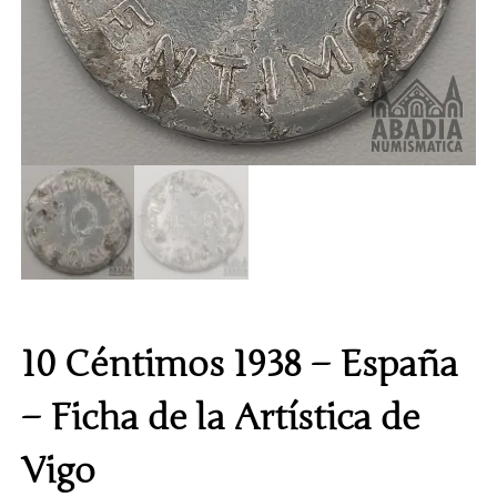
10 Céntimos 1938 – España
– Ficha de la Artística de
Vigo