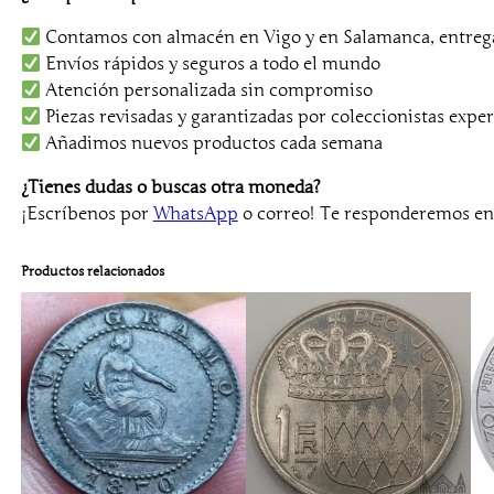
Contamos con almacén en Vigo y en Salamanca, entrega
Envíos rápidos y seguros a todo el mundo
Atención personalizada sin compromiso
Piezas revisadas y garantizadas por coleccionistas exper
Añadimos nuevos productos cada semana
¿Tienes dudas o buscas otra moneda?
¡Escríbenos por
WhatsApp
o correo! Te responderemos e
Productos relacionados