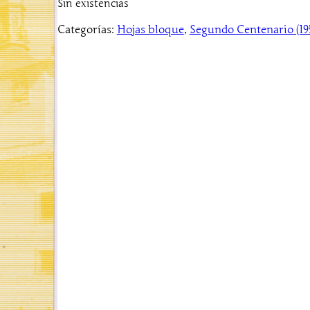
Sin existencias
Categorías:
Hojas bloque
, 
Segundo Centenario (19