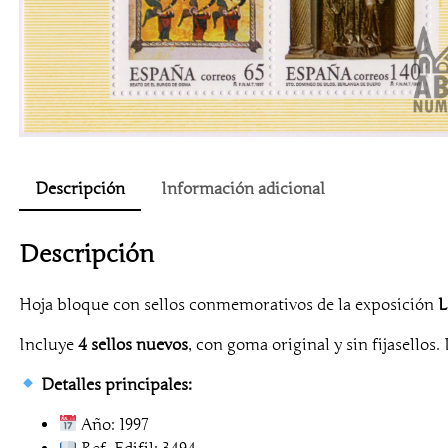
Descripción
Información adicional
Descripción
Hoja bloque con sellos conmemorativos de la exposición
L
Incluye
4 sellos nuevos
, con goma original y sin fijasellos.
Detalles principales:
Año: 1997