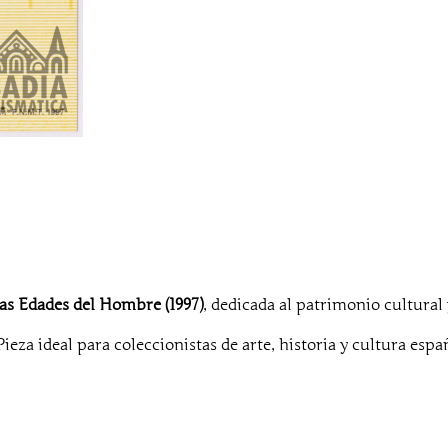
as Edades del Hombre (1997)
, dedicada al patrimonio cultural 
 Pieza ideal para coleccionistas de arte, historia y cultura espa