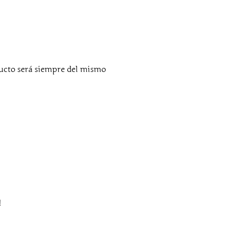
ducto será siempre del mismo
!