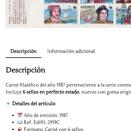
Descripción
Información adicional
Descripción
Carné filatélico del año 1987 perteneciente a la serie co
Incluye
6 sellos en perfecto estado
, nuevos con goma origina
Detalles del artículo
Año de emisión: 1987
Ref. Edifil: 2919C
Formato: Carné con 6 sellos