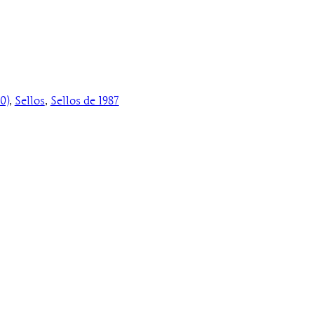
0)
, 
Sellos
, 
Sellos de 1987