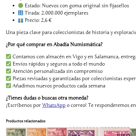
Estado: Nuevos con goma original sin fijasellos
Tirada: 2.000.000 ejemplares
Precio: 2,6 €
Una pieza clave para coleccionistas de historia y exploraci
¿Por qué comprar en Abadía Numismática?
Contamos con almacén en Vigo y en Salamanca, entrega
Envíos rápidos y seguros a todo el mundo
Atención personalizada sin compromiso
Piezas revisadas y garantizadas por coleccionistas exper
Añadimos nuevos productos cada semana
¿Tienes dudas o buscas otra moneda?
¡Escríbenos por
WhatsApp
o correo! Te responderemos e
Productos relacionados